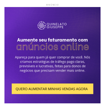
ANÚNCIO