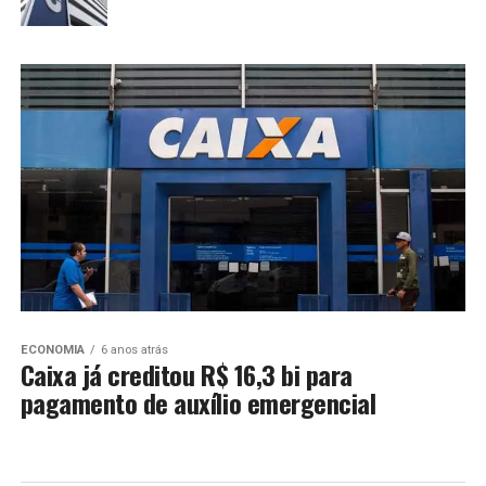
ECONOMIA
6 anos atrás
Caixa já creditou R$ 16,3 bi para
pagamento de auxílio emergencial