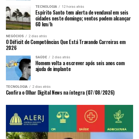
TECNOLOGIA
12 horas atrás
Espírito Santo tem alerta de vendaval em seis
cidades neste domingo; ventos podem alcançar
60 km/h
NEGÓCIOS
2 dias atrás
O Déficit de Competências Que Está Travando Carreiras em
2026
SAÚDE
2 dias atrás
Homem volta a escrever após seis anos com
ajuda de implante
TECNOLOGIA
2 dias atrás
Confira o Olhar Digital News na íntegra (07/08/2026)