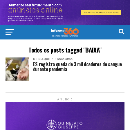
Todos os posts tagged "BAIXA"
DESTAQUE
6 anos atrás
ES registra queda de 3 mil doadores de sangue
durante pandemia
ANÚNCIO