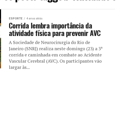
ESPORTE
4 anos atrás
Corrida lembra importância da
atividade física para prevenir AVC
A Sociedade de Neurocirurgia do Rio de
Janeiro (SNRJ) realiza neste domingo (23) a 3ª
corrida e caminhada em combate ao Acidente
Vascular Cerebral (AVC). Os participantes vão
largar às...