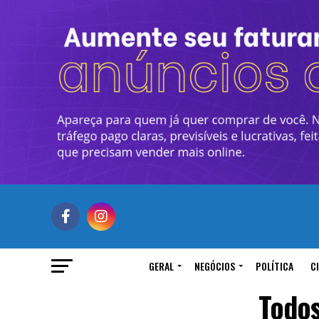
GERAL
NEGÓCIOS
POLÍTICA
C
Todos