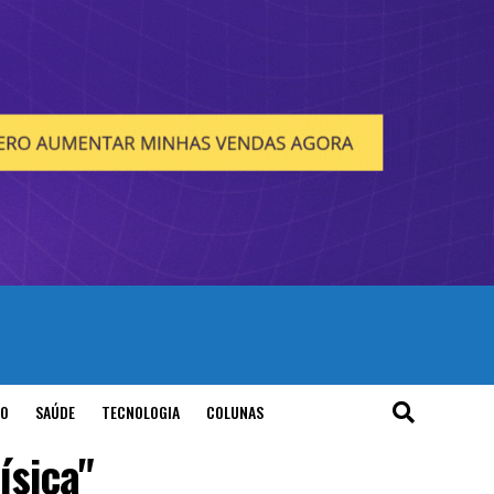
O
SAÚDE
TECNOLOGIA
COLUNAS
ísica"