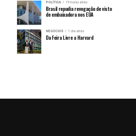
POLÍTICA
19 horas atrás
Brasil repudia revogação de visto
de embaixadora nos EUA
NEGÓCIOS
1 dia atrás
Da Feira Livre a Harvard