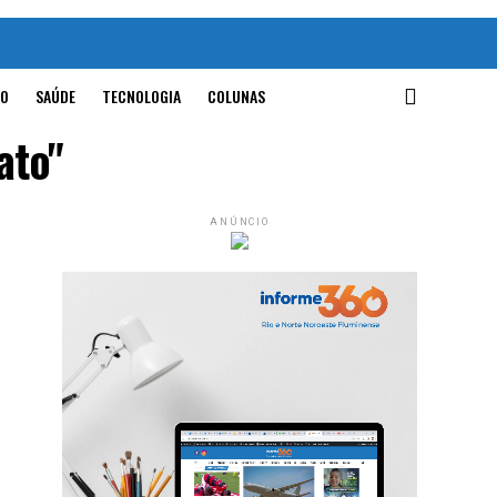
O
SAÚDE
TECNOLOGIA
COLUNAS
ato"
ANÚNCIO