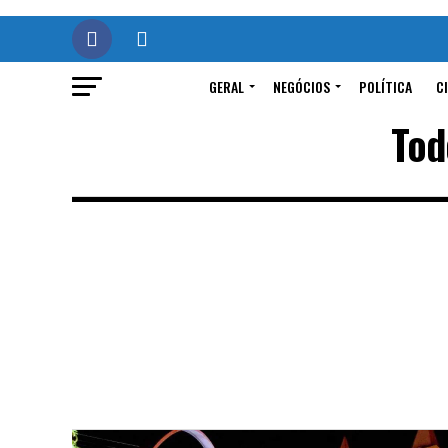
GERAL
NEGÓCIOS
POLÍTICA
C
Tod