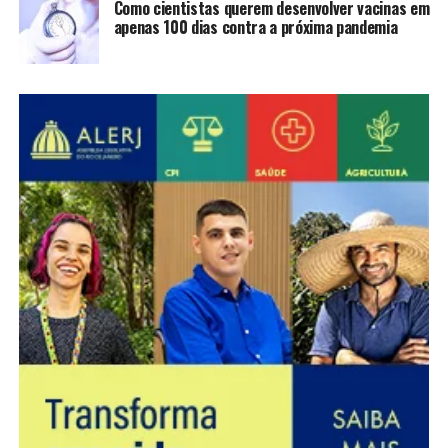
Como cientistas querem desenvolver vacinas em
apenas 100 dias contra a próxima pandemia