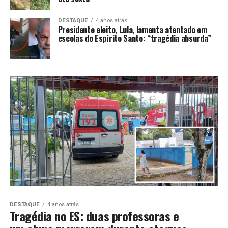
DESTAQUE
4 anos atrás
Presidente eleito, Lula, lamenta atentado em
escolas do Espírito Santo: “tragédia absurda”
DESTAQUE
4 anos atrás
Tragédia no ES: duas professoras e