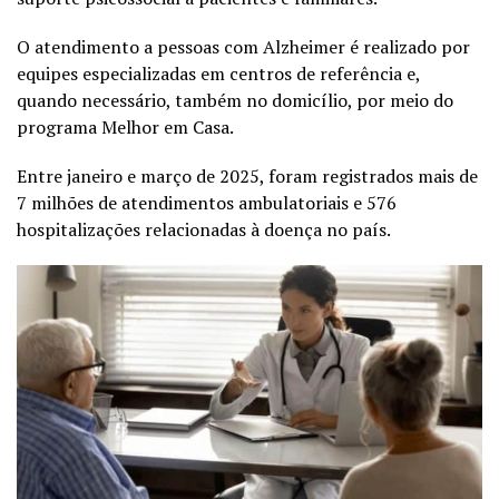
O atendimento a pessoas com Alzheimer é realizado por
equipes especializadas em centros de referência e,
quando necessário, também no domicílio, por meio do
programa Melhor em Casa.
Entre janeiro e março de 2025, foram registrados mais de
7 milhões de atendimentos ambulatoriais e 576
hospitalizações relacionadas à doença no país.