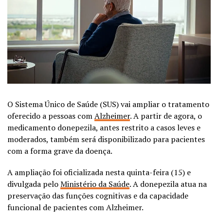
O Sistema Único de Saúde (SUS) vai ampliar o tratamento
oferecido a pessoas com
Alzheimer
. A partir de agora, o
medicamento donepezila, antes restrito a casos leves e
moderados, também será disponibilizado para pacientes
com a forma grave da doença.
A ampliação foi oficializada nesta quinta-feira (15) e
divulgada pelo
Ministério da Saúde
. A donepezila atua na
preservação das funções cognitivas e da capacidade
funcional de pacientes com Alzheimer.