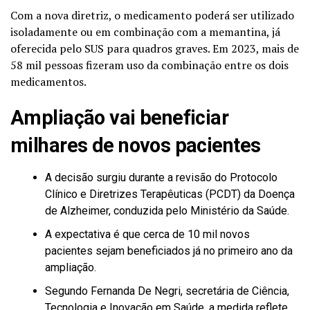
Com a nova diretriz, o medicamento poderá ser utilizado
isoladamente ou em combinação com a memantina, já
oferecida pelo SUS para quadros graves. Em 2023, mais de
58 mil pessoas fizeram uso da combinação entre os dois
medicamentos.
Ampliação vai beneficiar
milhares de novos pacientes
A decisão surgiu durante a revisão do Protocolo
Clínico e Diretrizes Terapêuticas (PCDT) da Doença
de Alzheimer, conduzida pelo Ministério da Saúde.
A expectativa é que cerca de 10 mil novos
pacientes sejam beneficiados já no primeiro ano da
ampliação.
Segundo Fernanda De Negri, secretária de Ciência,
Tecnologia e Inovação em Saúde, a medida reflete