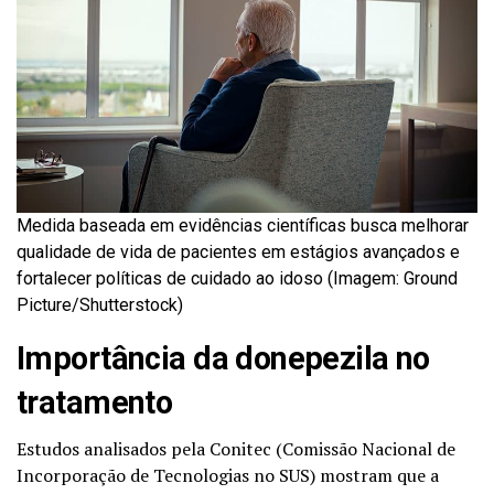
Medida baseada em evidências científicas busca melhorar
qualidade de vida de pacientes em estágios avançados e
fortalecer políticas de cuidado ao idoso (Imagem: Ground
Picture/Shutterstock)
Importância da donepezila no
tratamento
Estudos analisados pela Conitec (Comissão Nacional de
Incorporação de Tecnologias no SUS) mostram que a