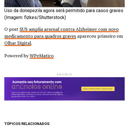
Uso da donepezila agora será permitido para casos graves
(Imagem: fizkes/Shutterstock)
O post
SUS amplia arsenal contra Alzheimer com novo
medicamento para quadros graves
apareceu primeiro em
Olhar Digital
.
Powered by
WPeMatico
ANÚNCIO
TÓPICOS RELACIONADOS: