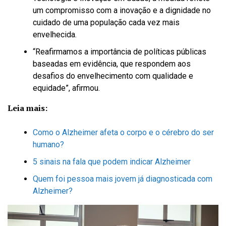
um compromisso com a inovação e a dignidade no
cuidado de uma população cada vez mais
envelhecida.
“Reafirmamos a importância de políticas públicas
baseadas em evidência, que respondem aos
desafios do envelhecimento com qualidade e
equidade”, afirmou.
Leia mais:
Como o Alzheimer afeta o corpo e o cérebro do ser
humano?
5 sinais na fala que podem indicar Alzheimer
Quem foi pessoa mais jovem já diagnosticada com
Alzheimer?