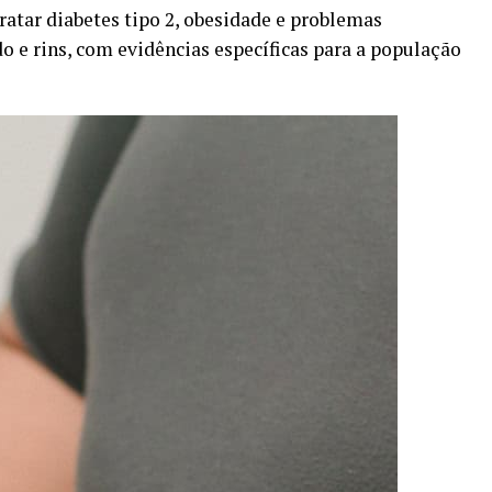
ratar diabetes tipo 2, obesidade e problemas
o e rins, com evidências específicas para a população