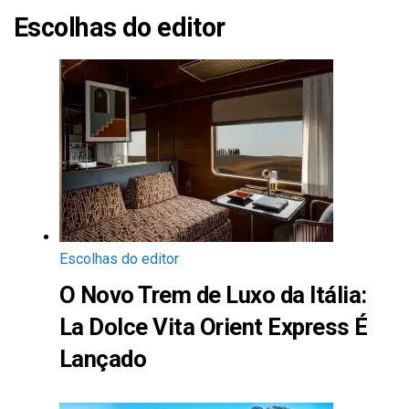
Escolhas do editor
Escolhas do editor
O Novo Trem de Luxo da Itália:
La Dolce Vita Orient Express É
Lançado