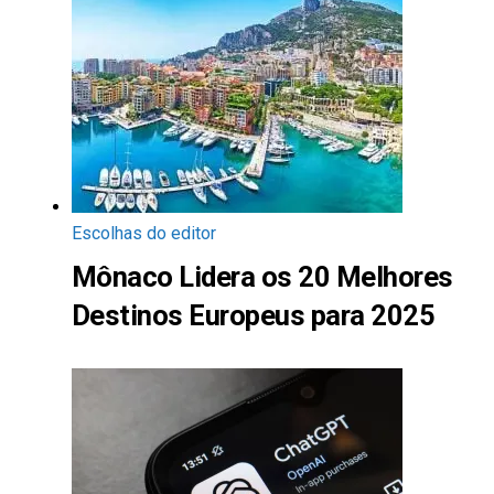
Escolhas do editor
Mônaco Lidera os 20 Melhores
Destinos Europeus para 2025