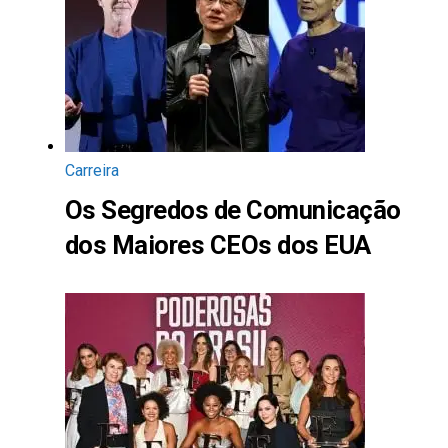
Carreira
Os Segredos de Comunicação
dos Maiores CEOs dos EUA