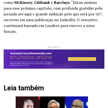
como
McKinsey
,
Citibank
e
Barclays
. “Estou ansioso
para esse próximo capítulo, com profunda gratidão pela
jornada até aqui e grande ambição pelo que está por vir”,
escreveu em uma publicação no LinkedIn. O executivo
continuará baseado em Londres para exercer a nova
função.
ANÚNCIO
Leia também