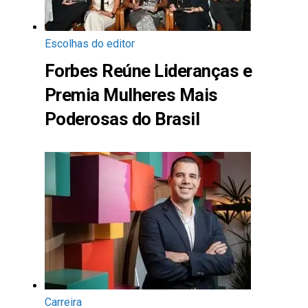
Escolhas do editor
Forbes Reúne Lideranças e
Premia Mulheres Mais
Poderosas do Brasil
Carreira