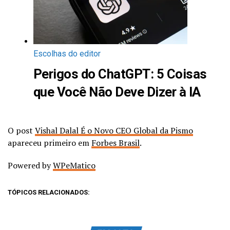
Escolhas do editor
Perigos do ChatGPT: 5 Coisas
que Você Não Deve Dizer à IA
O post
Vishal Dalal É o Novo CEO Global da Pismo
apareceu primeiro em
Forbes Brasil
.
Powered by
WPeMatico
TÓPICOS RELACIONADOS: