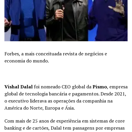
Forbes, a mais conceituada revista de negócios e
economia do mundo.
Vishal Dalal
foi nomeado CEO global da
Pismo
, empresa
global de tecnologia bancária e pagamentos. Desde 2021,
o executivo liderava as operações da companhia na
América do Norte, Europa e Ásia.
Com mais de 25 anos de experiência em sistemas de core
banking e de cartões, Dalal tem passagens por empresas