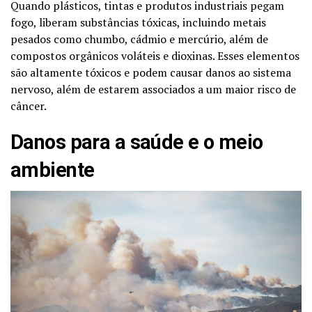
Quando plásticos, tintas e produtos industriais pegam
fogo, liberam substâncias tóxicas, incluindo metais
pesados como chumbo, cádmio e mercúrio, além de
compostos orgânicos voláteis e dioxinas. Esses elementos
são altamente tóxicos e podem causar danos ao sistema
nervoso, além de estarem associados a um maior risco de
câncer.
Danos para a saúde e o meio
ambiente