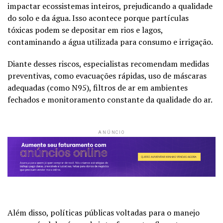
impactar ecossistemas inteiros, prejudicando a qualidade
do solo e da água. Isso acontece porque partículas
tóxicas podem se depositar em rios e lagos,
contaminando a água utilizada para consumo e irrigação.
Diante desses riscos, especialistas recomendam medidas
preventivas, como evacuações rápidas, uso de máscaras
adequadas (como N95), filtros de ar em ambientes
fechados e monitoramento constante da qualidade do ar.
ANÚNCIO
Além disso, políticas públicas voltadas para o manejo