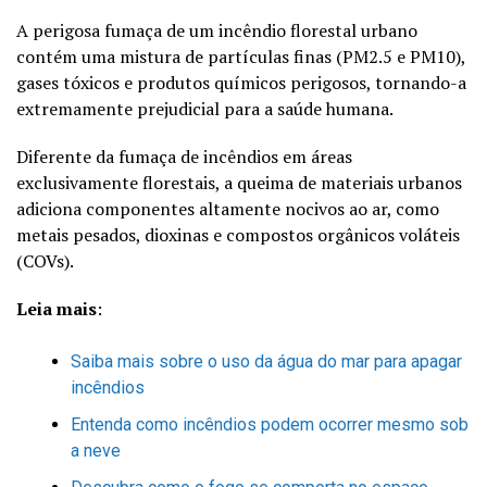
A perigosa fumaça de um incêndio florestal urbano
contém uma mistura de partículas finas (PM2.5 e PM10),
gases tóxicos e produtos químicos perigosos, tornando-a
extremamente prejudicial para a saúde humana.
Diferente da fumaça de incêndios em áreas
exclusivamente florestais, a queima de materiais urbanos
adiciona componentes altamente nocivos ao ar, como
metais pesados, dioxinas e compostos orgânicos voláteis
(COVs).
Leia mais
:
Saiba mais sobre o uso da água do mar para apagar
incêndios
Entenda como incêndios podem ocorrer mesmo sob
a neve