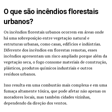
O que são incêndios florestais
urbanos?
Os incêndios florestais urbanos ocorrem em áreas onde
há uma sobreposição entre vegetação natural e
estruturas urbanas, como casas, edifícios e indústrias.
Diferente dos incêndios em florestas remotas, esses
incêndios apresentam um risco ampliado porque além da
vegetação seca, o fogo consome materiais de construção,
plásticos, produtos químicos industriais e outros
resíduos urbanos.
Isso resulta em uma combustão mais complexa e em uma
fumaça altamente tóxica, que pode afetar não apenas os
moradores locais, mas também cidades vizinhas,
dependendo da direção dos ventos.