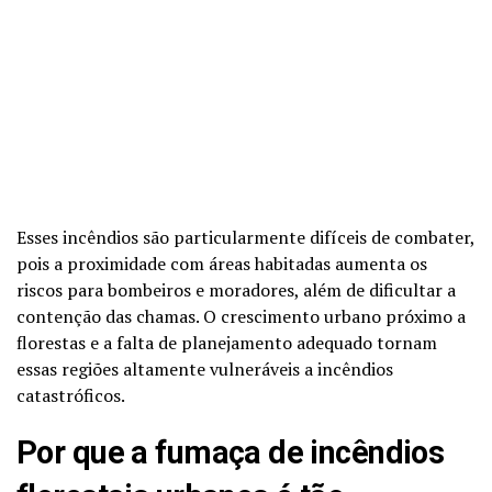
Esses incêndios são particularmente difíceis de combater,
pois a proximidade com áreas habitadas aumenta os
riscos para bombeiros e moradores, além de dificultar a
contenção das chamas. O crescimento urbano próximo a
florestas e a falta de planejamento adequado tornam
essas regiões altamente vulneráveis a incêndios
catastróficos.
Por que a fumaça de incêndios