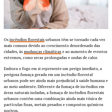
Os
incêndios florestais
urbanos têm se tornado cada vez
mais comuns devido ao crescimento desordenado das
cidades, às
mudanças climáticas
e ao aumento de eventos
extremos, como secas prolongadas e ondas de calor.
Embora o fogo em si represente um perigo imediato, a
perigosa fumaça gerada em um incêndio florestal
urbanos pode ser ainda mais prejudicial à saúde humana e
ao meio ambiente. Diferente da fumaça de incêndios em
áreas naturais isoladas, a fumaça de incêndios florestais
urbanos contém uma combinação ainda mais tóxica de
partículas finas, metais pesados e compostos químicos
nocivos.