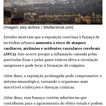
(Imagem: eley archive / Shutterstock.com)
Estudos mostram que a exposição contínua à fumaça de
incêndios urbanos
aumenta o risco de ataques
cardíacos, arritmias e acidentes vasculares cerebrais
(AVCs)
. Isso ocorre porque a inflamação causada pelas
partículas finas e pelos gases tóxicos afeta a circulação
sanguínea e pode levar à formação de coágulos.
Além disso, a exposição prolongada pode comprometer o
sistema imunológico, tornando o organismo mais
suscetível a infecções e doenças crônicas.
Além disso, essa fumaça contém substâncias que
contribuem para o agravamento do efeito estufa e podem