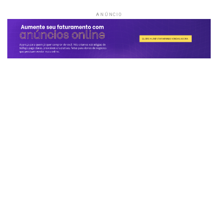
ANÚNCIO