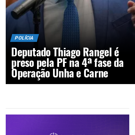
POLÍCIA
Deputado Thiago Rangel é
preso pela PF na 4ª fase da
Operação Unha e Carne