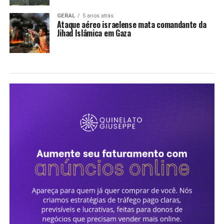
GERAL
5 anos atrás
Ataque aéreo israelense mata comandante da
Jihad Islâmica em Gaza