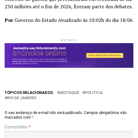
230 milhões até o fim de 2026, fizeram parte dos debates.
Por
Governo do Estado Atualizado às 10:02h do dia 18/06
ANÚNCIO
TÓPICOS RELACIONADOS:
DESTAQUE
POLITICA
RIO DE JANEIRO
O seu endereço de e-mail não será publicado.
Campos obrigatórios são
marcados com
*
Comentário
*