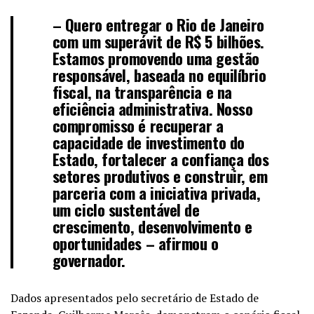
– Quero entregar o Rio de Janeiro
com um superávit de R$ 5 bilhões.
Estamos promovendo uma gestão
responsável, baseada no equilíbrio
fiscal, na transparência e na
eficiência administrativa. Nosso
compromisso é recuperar a
capacidade de investimento do
Estado, fortalecer a confiança dos
setores produtivos e construir, em
parceria com a iniciativa privada,
um ciclo sustentável de
crescimento, desenvolvimento e
oportunidades – afirmou o
governador.
Dados apresentados pelo secretário de Estado de