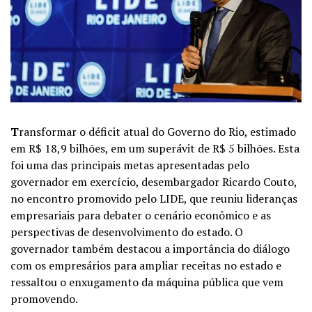
T
ransformar o déficit atual do Governo do Rio, estimado
em R$ 18,9 bilhões, em um superávit de R$ 5 bilhões. Esta
foi uma das principais metas apresentadas pelo
governador em exercício, desembargador Ricardo Couto,
no encontro promovido pelo LIDE, que reuniu lideranças
empresariais para debater o cenário econômico e as
perspectivas de desenvolvimento do estado. O
governador também destacou a importância do diálogo
com os empresários para ampliar receitas no estado e
ressaltou o enxugamento da máquina pública que vem
promovendo.