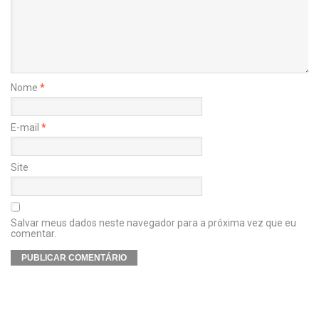
Nome
*
E-mail
*
Site
Salvar meus dados neste navegador para a próxima vez que eu
comentar.